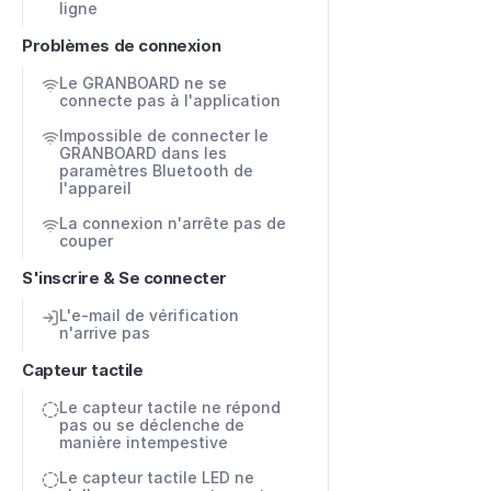
ligne
Problèmes de connexion
Le GRANBOARD ne se 
connecte pas à l'application
Impossible de connecter le 
GRANBOARD dans les 
paramètres Bluetooth de 
l'appareil
La connexion n'arrête pas de 
couper
S'inscrire & Se connecter
L'e-mail de vérification 
n'arrive pas
Capteur tactile
Le capteur tactile ne répond 
pas ou se déclenche de 
manière intempestive
Le capteur tactile LED ne 