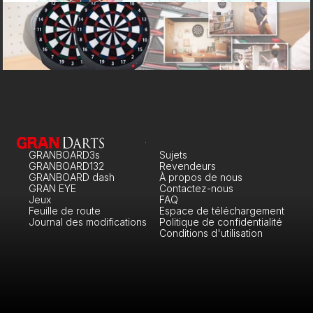
GRANBOARD3s
Sujets
GRANBOARD132
Revendeurs
GRANBOARD dash
À propos de nous
GRAN EYE
Contactez-nous
Jeux
FAQ
Feuille de route
Espace de téléchargement
Journal des modifications
Politique de confidentialité
Conditions d'utilisation