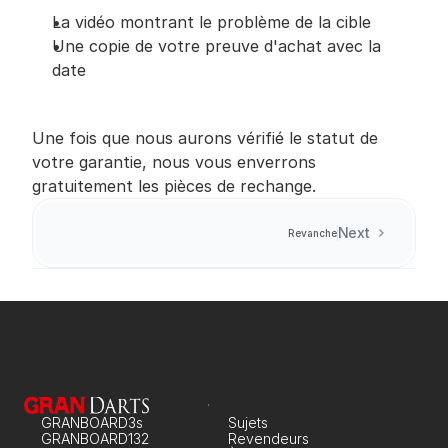
La vidéo montrant le problème de la cible
Une copie de votre preuve d'achat avec la 
date
Une fois que nous aurons vérifié le statut de 
votre garantie, nous vous enverrons 
gratuitement les pièces de rechange.
Next
Revanche
GRANBOARD3s
Sujets
GRANBOARD132
Revendeurs