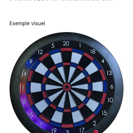
Exemple visuel