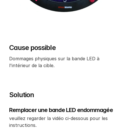
Cause possible
Dommages physiques sur la bande LED à 
l'intérieur de la cible.
Solution
Remplacer une bande LED endommagée
veuillez regarder la vidéo ci-dessous pour les 
instructions.