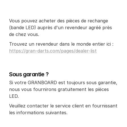
Vous pouvez acheter des pièces de rechange 
(bande LED) auprès d'un revendeur agréé près 
de chez vous.
Trouvez un revendeur dans le monde entier ici : 
https://gran-darts.com/pages/dealer-list
Sous garantie ?
Si votre GRANBOARD est toujours sous garantie, 
nous vous fournirons gratuitement les pièces 
LED.
Veuillez contacter le service client en fournissant 
les informations suivantes.