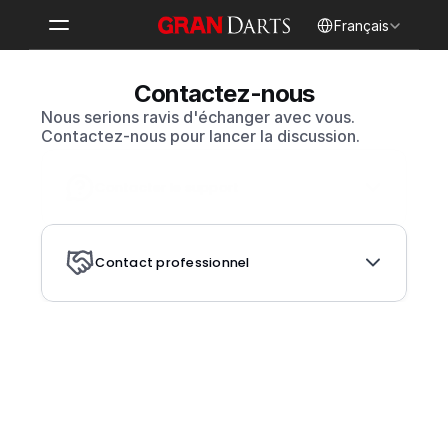
Select Language
Français
Contactez-nous
Nous serions ravis d'échanger avec vous. 
Contactez-nous pour lancer la discussion.
Contacter le support
Contact professionnel