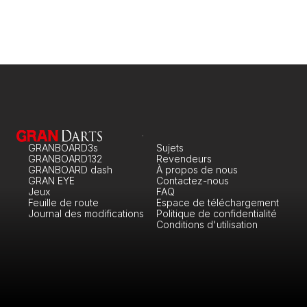
GRANBOARD3s
Sujets
GRANBOARD132
Revendeurs
GRANBOARD dash
À propos de nous
GRAN EYE
Contactez-nous
Jeux
FAQ
Feuille de route
Espace de téléchargement
Journal des modifications
Politique de confidentialité
Conditions d'utilisation