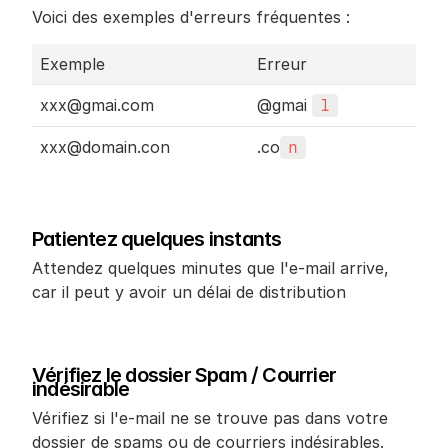
Voici des exemples d'erreurs fréquentes :
Exemple
Erreur
xxx@gmai.com
@gmai 
l
xxx@domain.con
.co
n
Patientez quelques instants
Attendez quelques minutes que l'e-mail arrive, 
car il peut y avoir un délai de distribution
Vérifiez le dossier Spam / Courrier 
indésirable
Vérifiez si l'e-mail ne se trouve pas dans votre 
dossier de spams ou de courriers indésirables.