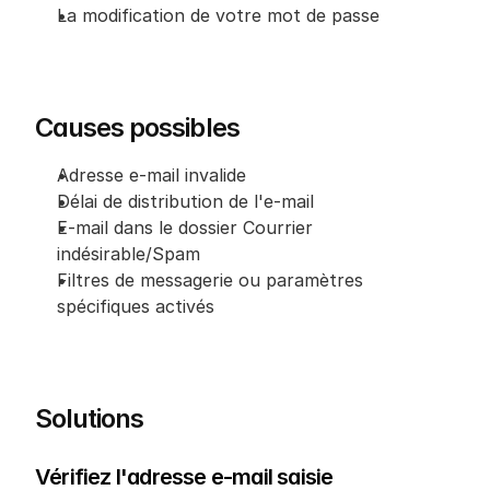
La modification de votre mot de passe
Causes possibles
Adresse e-mail invalide
Délai de distribution de l'e-mail
E-mail dans le dossier Courrier 
indésirable/Spam
Filtres de messagerie ou paramètres 
spécifiques activés
Solutions
Vérifiez l'adresse e-mail saisie