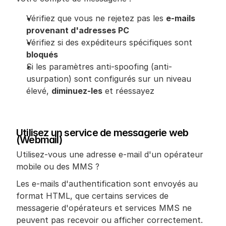
Vérifiez que vous ne rejetez pas les 
e-mails 
provenant d'adresses PC
Vérifiez si des expéditeurs spécifiques sont 
bloqués
Si les paramètres anti-spoofing (anti-
usurpation) sont configurés sur un niveau 
élevé, 
diminuez-les
 et réessayez
Utilisez un service de messagerie web 
(Webmail)
Utilisez-vous une adresse e-mail d'un opérateur 
mobile ou des MMS ?
Les e-mails d'authentification sont envoyés au 
format HTML, que certains services de 
messagerie d'opérateurs et services MMS ne 
peuvent pas recevoir ou afficher correctement.