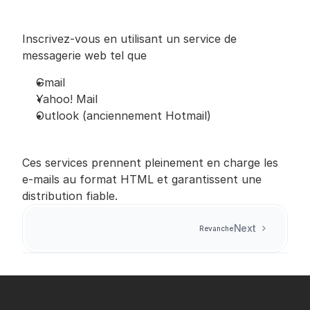
Inscrivez-vous en utilisant un service de 
messagerie web tel que
Gmail
Yahoo! Mail
Outlook (anciennement Hotmail)
Ces services prennent pleinement en charge les 
e-mails au format HTML et garantissent une 
distribution fiable.
Next
Revanche