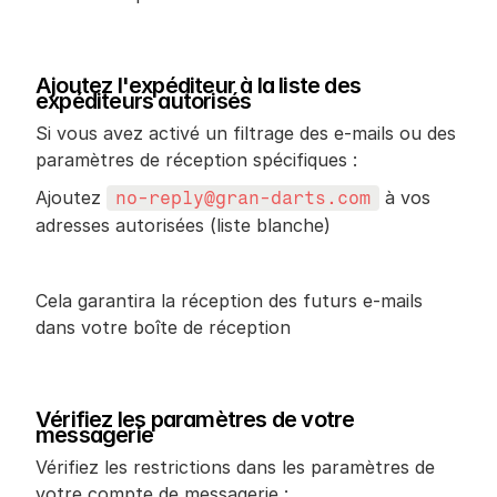
Ajoutez l'expéditeur à la liste des 
expéditeurs autorisés
Si vous avez activé un filtrage des e-mails ou des 
paramètres de réception spécifiques :
Ajoutez 
 à vos 
no-reply@gran-darts.com
adresses autorisées (liste blanche)
Cela garantira la réception des futurs e-mails 
dans votre boîte de réception
Vérifiez les paramètres de votre 
messagerie
Vérifiez les restrictions dans les paramètres de 
votre compte de messagerie :