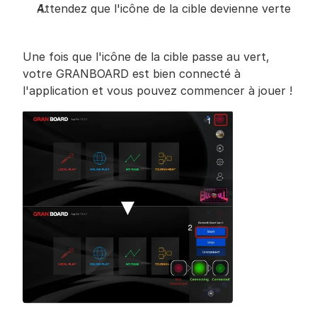
Attendez que l'icône de la cible devienne verte
Une fois que l'icône de la cible passe au vert, 
votre GRANBOARD est bien connecté à 
l'application et vous pouvez commencer à jouer !