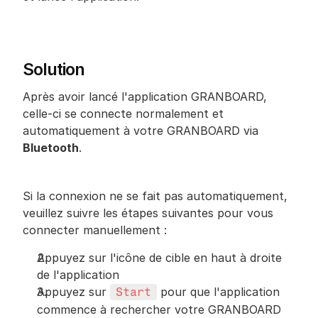
Solution
Après avoir lancé l'application GRANBOARD, 
celle-ci se connecte normalement et 
automatiquement à votre GRANBOARD via 
Bluetooth
.
Si la connexion ne se fait pas automatiquement, 
veuillez suivre les étapes suivantes pour vous 
connecter manuellement :
Appuyez sur l'icône de cible en haut à droite 
de l'application
Appuyez sur 
 pour que l'application 
Start
commence à rechercher votre GRANBOARD