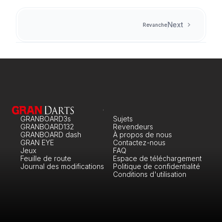
Next
Revanche
GRANBOARD3s
Sujets
GRANBOARD132
Revendeurs
GRANBOARD dash
À propos de nous
GRAN EYE
Contactez-nous
Jeux
FAQ
Feuille de route
Espace de téléchargement
Journal des modifications
Politique de confidentialité
Conditions d'utilisation