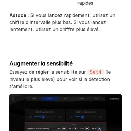
rapides
Astuce : 
Si vous lancez rapidement, utilisez un 
chiffre d'intervalle plus bas. Si vous lancez 
lentement, utilisez un chiffre plus élevé.
Augmenter la sensibilité
Essayez de régler la sensibilité sur 
 (le 
Set4
niveau le plus élevé) pour voir si la détection 
s'améliore.