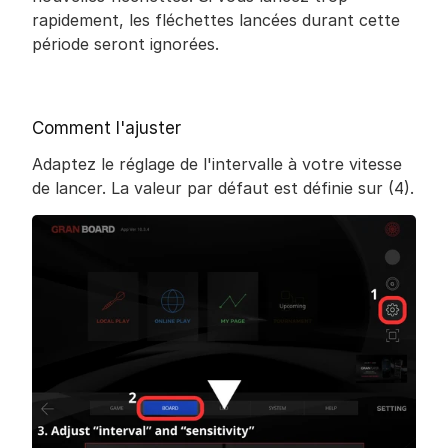
rapidement, les fléchettes lancées durant cette 
période seront ignorées.
Comment l'ajuster
Adaptez le réglage de l'intervalle à votre vitesse 
de lancer. La valeur par défaut est définie sur (4).