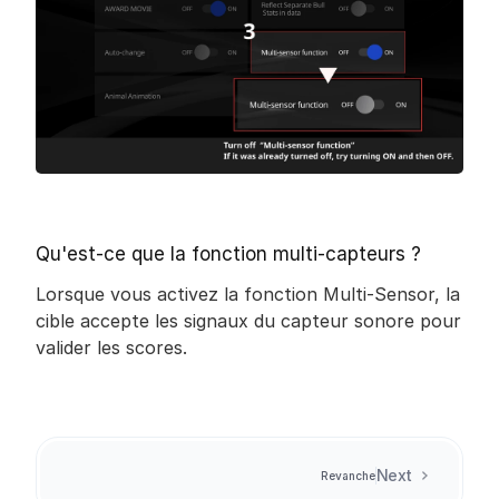
Qu'est-ce que la fonction multi-capteurs ?
Lorsque vous activez la fonction Multi-Sensor, la 
cible accepte les signaux du capteur sonore pour 
valider les scores.
Next
Revanche