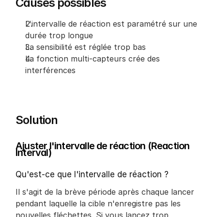
Causes possibles
L'intervalle de réaction est paramétré sur une 
durée trop longue
La sensibilité est réglée trop bas
La fonction multi-capteurs crée des 
interférences
Solution
Ajuster l'intervalle de réaction (Reaction 
Interval)
Qu'est-ce que l'intervalle de réaction ?
Il s'agit de la brève période après chaque lancer 
pendant laquelle la cible n'enregistre pas les 
nouvelles fléchettes. Si vous lancez trop 