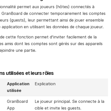
ionnalité permet aux joueurs (hôtes) connectés à 
on GranBoard de connecter temporairement les comptes 
eurs (guests), leur permettant ainsi de jouer ensemble 
 application en utilisant les données de chaque joueur.
n de cette fonction permet d'inviter facilement de la 
es amis dont les comptes sont gérés sur des appareils 
rejoindre une partie.
s utilisées et leurs rôles
Application 
Explication
utilisée
GranBoard 
Le joueur principal. Se connecte à la 
App
cible et invite les guests.