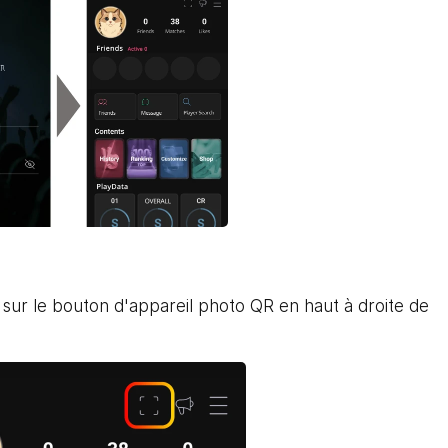
sur le bouton d'appareil photo QR en haut à droite de 