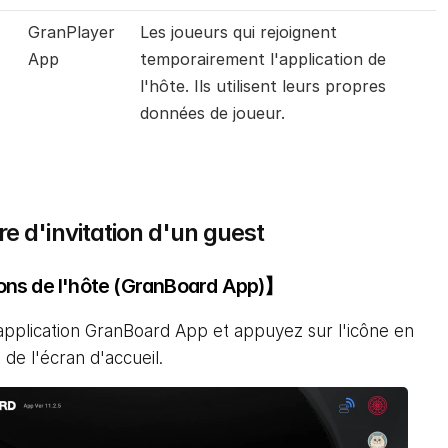
GranPlayer 
Les joueurs qui rejoignent 
App
temporairement l'application de 
l'hôte. Ils utilisent leurs propres 
données de joueur.
e d'invitation d'un guest
ns de l'hôte (GranBoard App)】
'application GranBoard App et appuyez sur l'icône en 
 de l'écran d'accueil.