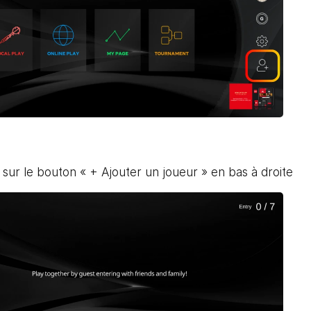
sur le bouton « + Ajouter un joueur » en bas à droite