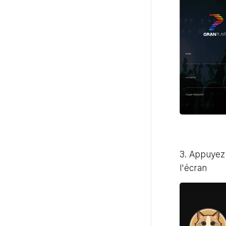
3. Appuyez 
l'écran