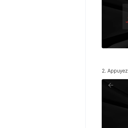
2. Appuyez 