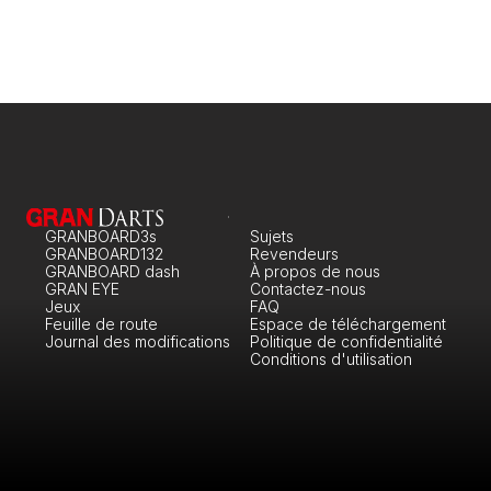
GRANBOARD3s
Sujets
GRANBOARD132
Revendeurs
GRANBOARD dash
À propos de nous
GRAN EYE
Contactez-nous
Jeux
FAQ
Feuille de route
Espace de téléchargement
Journal des modifications
Politique de confidentialité
Conditions d'utilisation