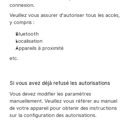
connexion.
Veuillez vous assurer d'autoriser tous les accès, 
y compris :
Bluetooth
Localisation
Appareils à proximité
etc.
Si vous avez déjà refusé les autorisations
Vous devez modifier les paramètres 
manuellement. Veuillez vous référer au manuel 
de votre appareil pour obtenir des instructions 
sur la configuration des autorisations.