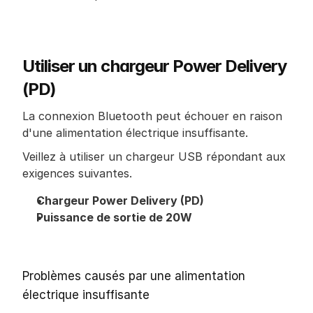
Utiliser un chargeur Power Delivery 
(PD)
La connexion Bluetooth peut échouer en raison 
d'une alimentation électrique insuffisante.
Veillez à utiliser un chargeur USB répondant aux 
exigences suivantes.
Chargeur Power Delivery (PD)
Puissance de sortie de 20W
Problèmes causés par une alimentation 
électrique insuffisante