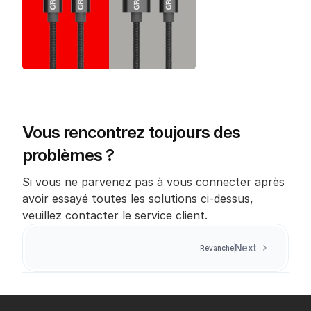
Vous rencontrez toujours des 
problèmes ?
Si vous ne parvenez pas à vous connecter après 
avoir essayé toutes les solutions ci-dessus, 
veuillez contacter le service client.
Next
Revanche