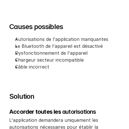
Causes possibles
Autorisations de l'application manquantes
Le Bluetooth de l'appareil est désactivé
Dysfonctionnement de l'appareil
Chargeur secteur incompatible
Câble incorrect
Solution
Accorder toutes les 
autorisations
L'application demandera uniquement les 
autorisations nécessaires pour établir la 