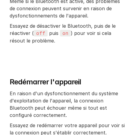
Même si le Bluetooth est activé, des problèmes 
de connexion peuvent survenir en raison de 
dysfonctionnements de l'appareil.
Essayez de désactiver le Bluetooth, puis de le 
réactiver (
 puis 
) pour voir si cela 
off
on
résout le problème.
Redémarrer l'appareil
En raison d'un dysfonctionnement du système 
d'exploitation de l'appareil, la connexion 
Bluetooth peut échouer même si tout est 
configuré correctement.
Essayez de redémarrer votre appareil pour voir si 
la connexion peut s'établir correctement.