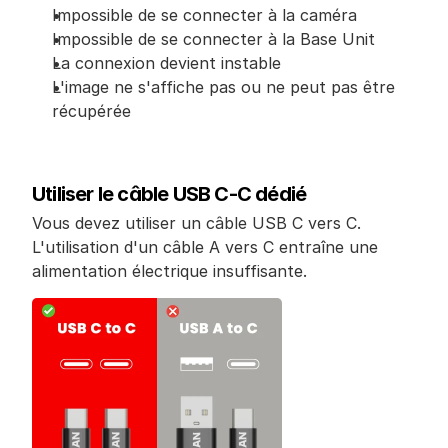
Impossible de se connecter à la caméra
Impossible de se connecter à la Base Unit
La connexion devient instable
L'image ne s'affiche pas ou ne peut pas être 
récupérée
Utiliser le câble USB C-C dédié
Vous devez utiliser un câble USB C vers C. 
L'utilisation d'un câble A vers C entraîne une 
alimentation électrique insuffisante.