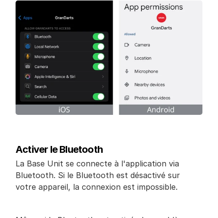
Activer le Bluetooth
La Base Unit se connecte à l'application via 
Bluetooth. Si le Bluetooth est désactivé sur 
votre appareil, la connexion est impossible.