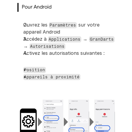
Pour Android
Ouvrez les 
 sur votre 
Paramètres
appareil Android
Accédez à 
 → 
Applications
GranDarts
→ 
Autorisations
Activez les autorisations suivantes :
Position
Appareils à proximité