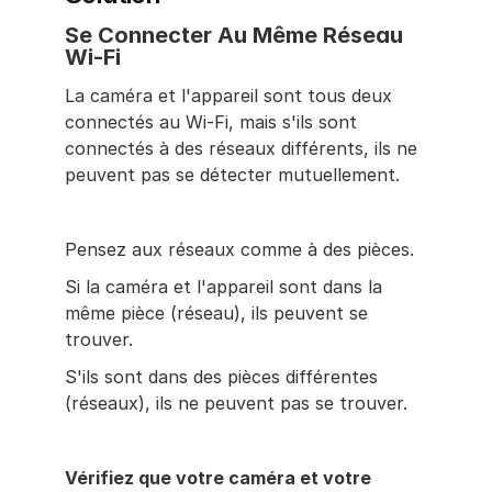
Se Connecter Au Même Réseau 
Wi-Fi
La caméra et l'appareil sont tous deux 
connectés au Wi-Fi, mais s'ils sont 
connectés à des réseaux différents, ils ne 
peuvent pas se détecter mutuellement.
Pensez aux réseaux comme à des pièces.
Si la caméra et l'appareil sont dans la 
même pièce (réseau), ils peuvent se 
trouver.
S'ils sont dans des pièces différentes 
(réseaux), ils ne peuvent pas se trouver.
Vérifiez que votre caméra et votre 