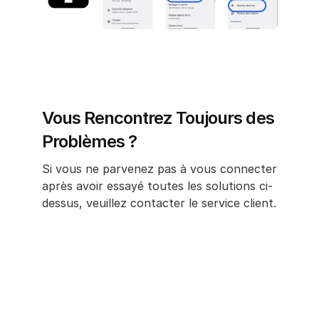
Vous Rencontrez Toujours des 
Problèmes ?
Si vous ne parvenez pas à vous connecter 
après avoir essayé toutes les solutions ci-
dessus, veuillez contacter le service client.