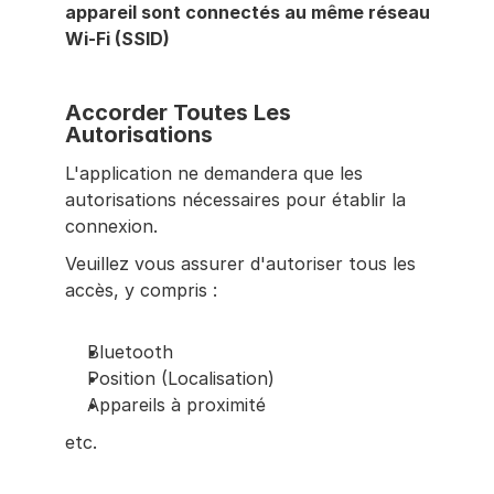
appareil sont connectés au même réseau 
Wi-Fi (SSID)
Accorder Toutes Les 
Autorisations
L'application ne demandera que les 
autorisations nécessaires pour établir la 
connexion.
Veuillez vous assurer d'autoriser tous les 
accès, y compris :
Bluetooth
Position (Localisation)
Appareils à proximité
etc.