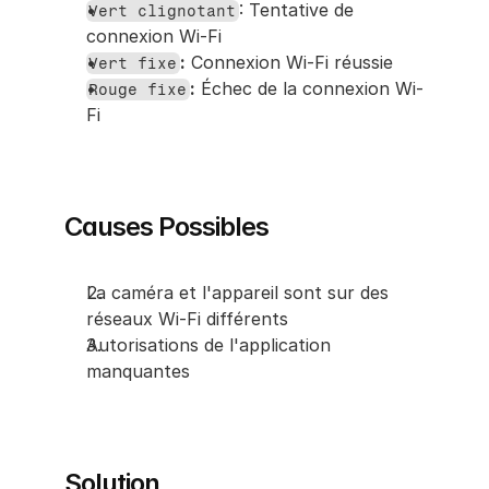
: Tentative de 
Vert clignotant
connexion Wi-Fi
:
 Connexion Wi-Fi réussie
Vert fixe
:
 Échec de la connexion Wi-
Rouge fixe
Fi
Causes Possibles
La caméra et l'appareil sont sur des 
réseaux Wi-Fi différents
Autorisations de l'application 
manquantes
Solution