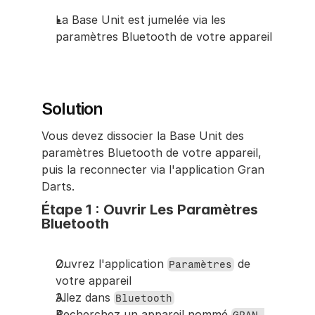
La Base Unit est jumelée via les 
paramètres Bluetooth de votre appareil
Solution
Vous devez dissocier la Base Unit des 
paramètres Bluetooth de votre appareil, 
puis la reconnecter via l'application Gran 
Darts.
Étape 1 : Ouvrir Les Paramètres 
Bluetooth
Ouvrez l'application 
 de 
Paramètres
votre appareil
Allez dans 
Bluetooth
Recherchez un appareil nommé 