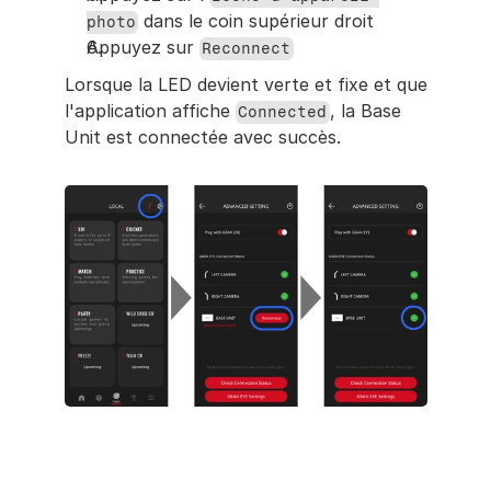
 dans le coin supérieur droit
photo
Appuyez sur 
Reconnect
Lorsque la LED devient verte et fixe et que 
l'application affiche 
, la Base 
Connected
Unit est connectée avec succès.