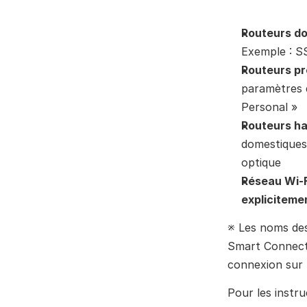
Exemple : S
Routeurs pr
paramètres 
Personal »
Routeurs ha
domestiques 
optique
Réseau Wi-F
expliciteme
※ Les noms des
Smart Connect »
connexion sur 
Pour les instru