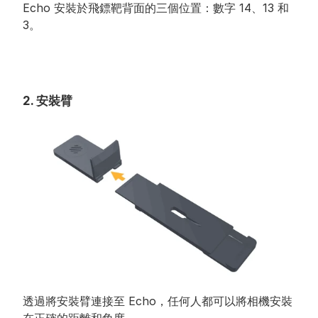
Echo 安裝於飛鏢靶背面的三個位置：數字 14、13 和 
3。
2. 安裝臂
透過將安裝臂連接至 Echo，任何人都可以將相機安裝