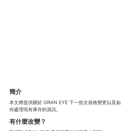
簡介
本文將提供關於 GRAN EYE 下一批次規格變更以及如
何處理現有庫存的資訊。
有什麼改變？