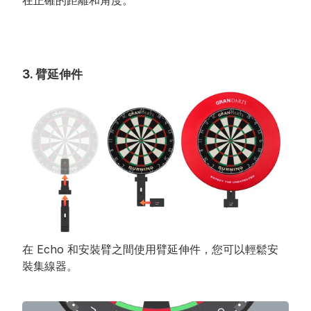
在正確的距離和角度。
3. 臂延伸件
在 Echo 和安裝臂之間使用臂延伸件，您可以輕鬆安
裝集線器。