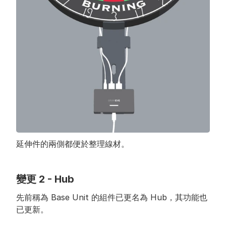
延伸件的兩側都便於整理線材。
變更 2 - Hub
先前稱為 Base Unit 的組件已更名為 Hub，其功能也
已更新。