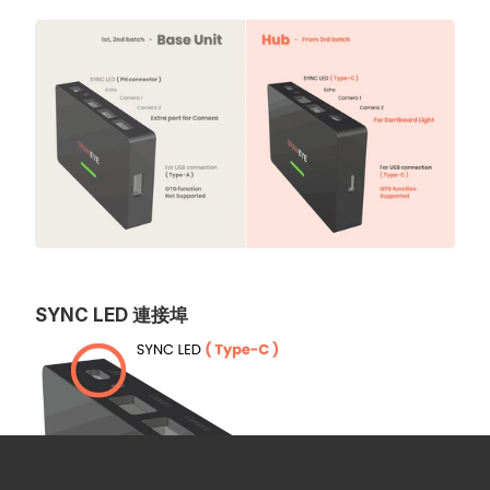
SYNC LED 連接埠