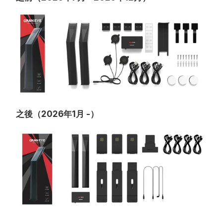
之後（2026年1月 -）