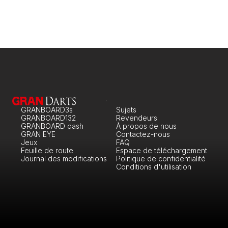
GRANBOARD3s
Sujets
GRANBOARD132
Revendeurs
GRANBOARD dash
À propos de nous
GRAN EYE
Contactez-nous
Jeux
FAQ
Feuille de route
Espace de téléchargement
Journal des modifications
Politique de confidentialité
Conditions d'utilisation