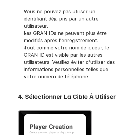
Vous ne pouvez pas utiliser un 
identifiant déjà pris par un autre 
utilisateur.
Les GRAN IDs ne peuvent plus être 
modifiés après l'enregistrement.
Tout comme votre nom de joueur, le 
GRAN ID est visible par les autres 
utilisateurs. Veuillez éviter d'utiliser des 
informations personnelles telles que 
votre numéro de téléphone.
4. 
Sélectionner La Cible À Utiliser