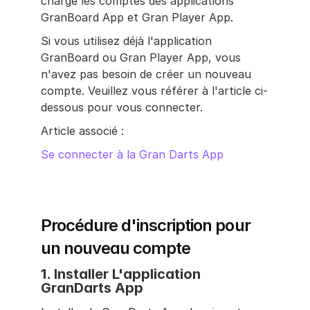
charge les comptes des applications 
GranBoard App et Gran Player App.
Si vous utilisez déjà l'application 
GranBoard ou Gran Player App, vous 
n'avez pas besoin de créer un nouveau 
compte. Veuillez vous référer à l'article ci-
dessous pour vous connecter.
Article associé :
Se connecter à la Gran Darts App
Procédure d'inscription pour 
un nouveau compte
1. Installer L'application 
GranDarts App