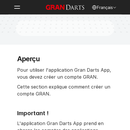
Select Language
Français
Création de nouveau compte
Aperçu
Pour utiliser l'application Gran Darts App, 
vous devez créer un compte GRAN.
Cette section explique comment créer un 
compte GRAN.
Important !
L'application Gran Darts App prend en 