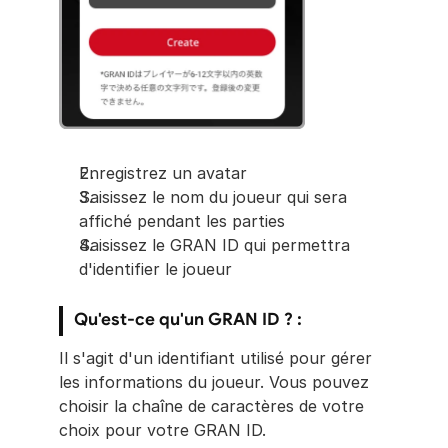
Enregistrez un avatar
Saisissez le nom du joueur qui sera 
affiché pendant les parties
Saisissez le GRAN ID qui permettra 
d'identifier le joueur
Qu'est-ce qu'un GRAN ID ? : 
Il s'agit d'un identifiant utilisé pour gérer 
les informations du joueur. Vous pouvez 
choisir la chaîne de caractères de votre 
choix pour votre GRAN ID.