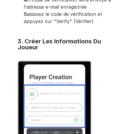
l'adresse e-mail enregistrée
Saisissez le code de vérification et 
appuyez sur "Verify" (Vérifier)
3. Créer Les
 Informations Du 
Joueur