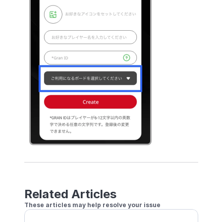
Related Articles
These articles may help resolve your issue