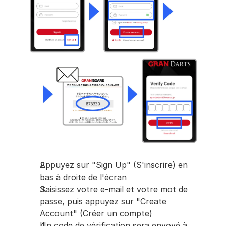
Appuyez sur "Sign Up" (S'inscrire) en 
bas à droite de l'écran
Saisissez votre e-mail et votre mot de 
passe, puis appuyez sur "Create 
Account" (Créer un compte)
Un code de vérification sera envoyé à 