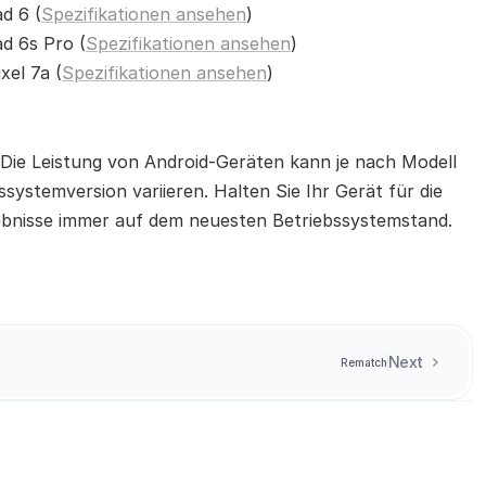
d 6 (
Spezifikationen ansehen
)
d 6s Pro (
Spezifikationen ansehen
)
xel 7a (
Spezifikationen ansehen
)
 Die Leistung von Android-Geräten kann je nach Modell 
systemversion variieren. Halten Sie Ihr Gerät für die 
bnisse immer auf dem neuesten Betriebssystemstand.
Next
Rematch