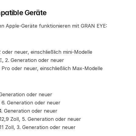
patible Geräte
en Apple-Geräte funktionieren mit GRAN EYE:
 oder neuer, einschließlich mini-Modelle
E, 2. Generation oder neuer
 Pro oder neuer, einschließlich Max-Modelle
 Generation oder neuer
, 6. Generation oder neuer
 4. Generation oder neuer
12,9 Zoll, 5. Generation oder neuer
11 Zoll, 3. Generation oder neuer