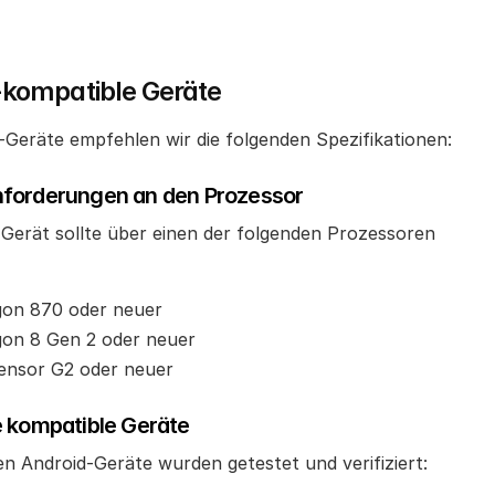
-kompatible Geräte
-Geräte empfehlen wir die folgenden Spezifikationen:
forderungen an den Prozessor
-Gerät sollte über einen der folgenden Prozessoren 
on 870 oder neuer
on 8 Gen 2 oder neuer
ensor G2 oder neuer
e kompatible Geräte
en Android-Geräte wurden getestet und verifiziert: