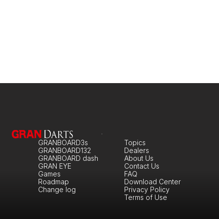
GRANBOARD3s
Topics
GRANBOARD132
Dealers
GRANBOARD dash
About Us
GRAN EYE
Contact Us
Games
FAQ
Roadmap
Download Center
Change log
Privacy Policy
Terms of Use