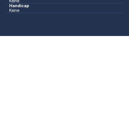
Keine
Handicap
Keine