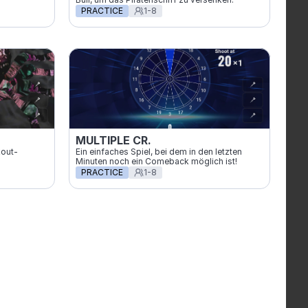
PRACTICE
1-8
MULTIPLE CR.
kout-
Ein einfaches Spiel, bei dem in den letzten 
Minuten noch ein Comeback möglich ist!
PRACTICE
1-8