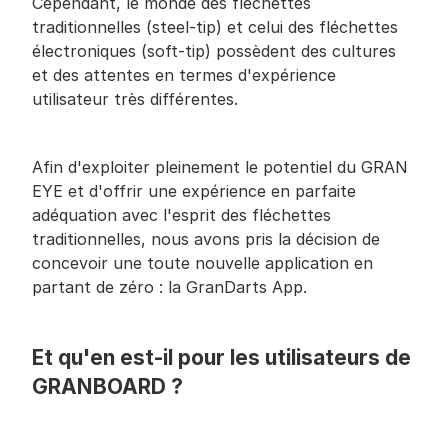
Cependant, le monde des fléchettes 
traditionnelles (steel-tip) et celui des fléchettes 
électroniques (soft-tip) possèdent des cultures 
et des attentes en termes d'expérience 
utilisateur très différentes.
Afin d'exploiter pleinement le potentiel du GRAN 
EYE et d'offrir une expérience en parfaite 
adéquation avec l'esprit des fléchettes 
traditionnelles, nous avons pris la décision de 
concevoir une toute nouvelle application en 
partant de zéro : la GranDarts App.
Et qu'en est-il pour les utilisateurs de 
GRANBOARD ?