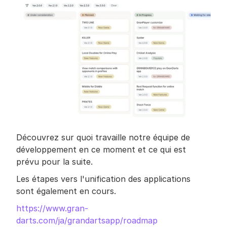
Découvrez sur quoi travaille notre équipe de 
développement en ce moment et ce qui est 
prévu pour la suite.
Les étapes vers l'unification des applications 
sont également en cours.
https://www.gran-
darts.com/ja/grandartsapp/roadmap