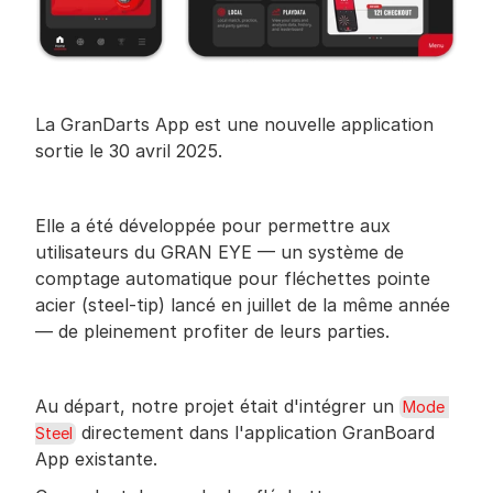
La GranDarts App est une nouvelle application 
sortie le 30 avril 2025.
Elle a été développée pour permettre aux 
utilisateurs du GRAN EYE — un système de 
comptage automatique pour fléchettes pointe 
acier (steel-tip) lancé en juillet de la même année 
— de pleinement profiter de leurs parties.
Au départ, notre projet était d'intégrer un 
Mode 
 directement dans l'application GranBoard 
Steel
App existante.