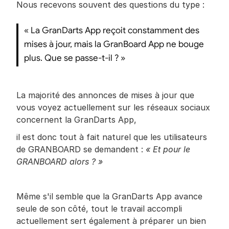
Nous recevons souvent des questions du type :
« La GranDarts App reçoit constamment des 
mises à jour, mais la GranBoard App ne bouge 
plus. Que se passe-t-il ? »
La majorité des annonces de mises à jour que 
vous voyez actuellement sur les réseaux sociaux 
concernent la GranDarts App,
il est donc tout à fait naturel que les utilisateurs 
de GRANBOARD se demandent : 
« Et pour le 
GRANBOARD alors ? »
Même s'il semble que la GranDarts App avance 
seule de son côté, tout le travail accompli 
actuellement sert également à préparer un bien 