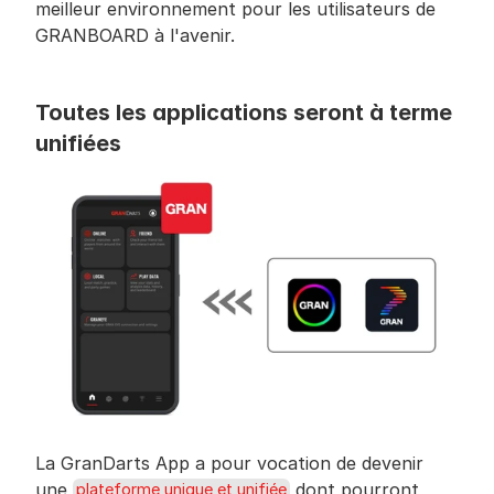
meilleur environnement pour les utilisateurs de 
GRANBOARD à l'avenir.
Toutes les applications seront à terme 
unifiées
La GranDarts App a pour vocation de devenir 
une 
 dont pourront 
plateforme unique et unifiée