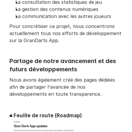
La consultation des statistiques de jeu
La gestion des contenus numériques
La communication avec les autres joueurs
Pour concrétiser ce projet, nous concentrons 
actuellement tous nos efforts de développement 
sur la GranDarts App.
Partage de notre avancement et des 
futurs développements
Nous avons également créé des pages dédiées 
afin de partager l'avancée de nos 
développements en toute transparence.
■ Feuille de route (Roadmap)