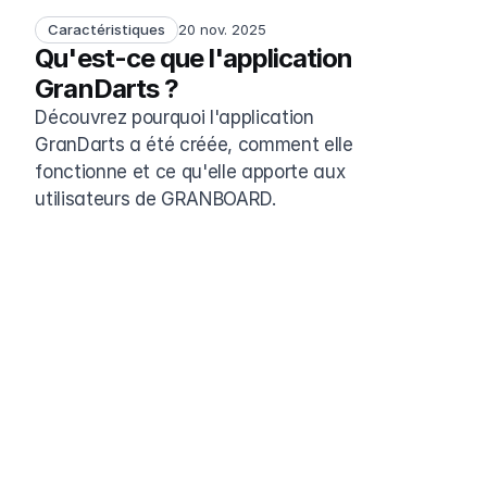
Caractéristiques
20 nov. 2025
Qu'est-ce que l'application 
GranDarts ?
Découvrez pourquoi l'application 
GranDarts a été créée, comment elle 
fonctionne et ce qu'elle apporte aux 
utilisateurs de GRANBOARD.