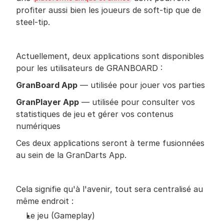
profiter aussi bien les joueurs de soft-tip que de 
steel-tip.
Actuellement, deux applications sont disponibles 
pour les utilisateurs de GRANBOARD :
GranBoard App
 — utilisée pour jouer vos parties
GranPlayer App
 — utilisée pour consulter vos 
statistiques de jeu et gérer vos contenus 
numériques
Ces deux applications seront à terme fusionnées 
au sein de la GranDarts App.
Cela signifie qu'à l'avenir, tout sera centralisé au 
même endroit :
Le jeu (Gameplay)