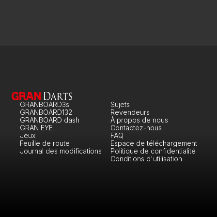
GRANBOARD3s
Sujets
GRANBOARD132
Revendeurs
GRANBOARD dash
À propos de nous
GRAN EYE
Contactez-nous
Jeux
FAQ
Feuille de route
Espace de téléchargement
Journal des modifications
Politique de confidentialité
Conditions d'utilisation