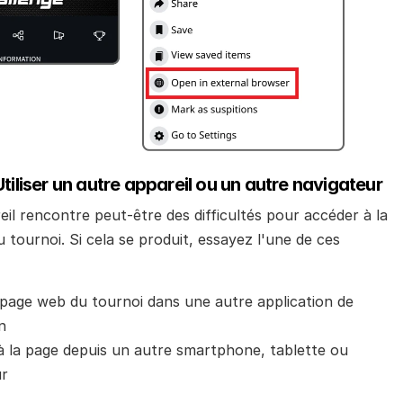
Utiliser un autre appareil ou un autre navigateur
il rencontre peut-être des difficultés pour accéder à la 
tournoi. Si cela se produit, essayez l'une de ces 
 page web du tournoi dans une autre application de 
n
 la page depuis un autre smartphone, tablette ou 
ur