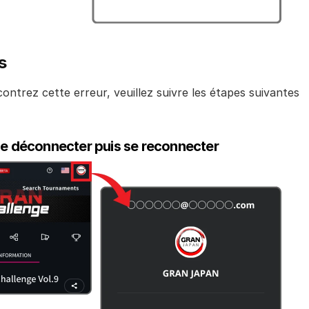
s
ontrez cette erreur, veuillez suivre les étapes suivantes 
 Se déconnecter puis se reconnecter