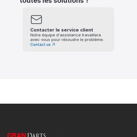
toutes les solutions ?
Contacter le service client
Notre équipe d'assistance travaillera 
avec vous pour résoudre le problème.
Contact us