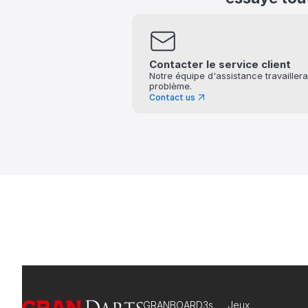
Contacter le service client
Notre équipe d'assistance travailler
problème.
Contact us
GRANBOARD3s
Jeux