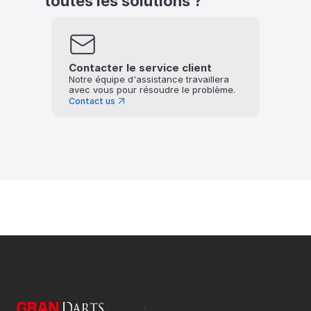
toutes les solutions ?
Contacter le service client
Notre équipe d'assistance travaillera 
avec vous pour résoudre le problème.
Contact us