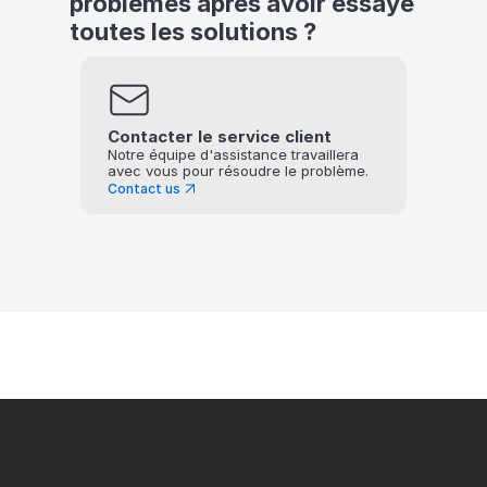
problèmes après avoir essayé 
toutes les solutions ?
Contacter le service client
Notre équipe d'assistance travaillera 
avec vous pour résoudre le problème.
Contact us