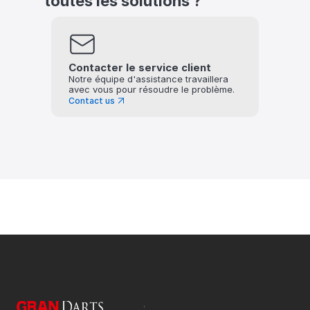
toutes les solutions ?
Contacter le service client
Notre équipe d'assistance travaillera 
avec vous pour résoudre le problème.
Contact us