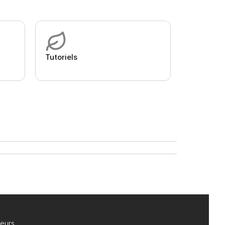
Tutoriels
teurs