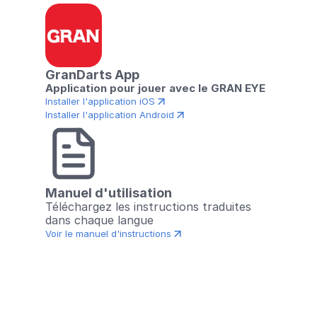
GranDarts App
Application pour jouer avec le GRAN EYE
Installer l'application iOS
Installer l'application Android
Manuel d'utilisation
Téléchargez les instructions traduites 
dans chaque langue
Voir le manuel d'instructions