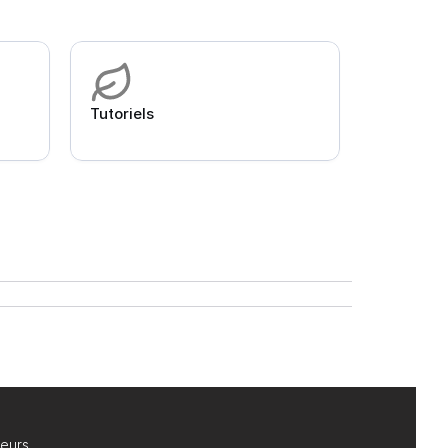
Tutoriels
teurs