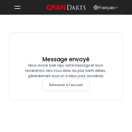
Select Language
Français
Message envoyé
Nous avons bien reçu votre message et nous 
reviendrons vers vous dans les plus brefs délais, 
généralement sous un à deux jours ouvrables.
Retourner à l'accueil