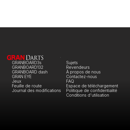
GRANBOARD3s
Sujets
GRANBOARD132
Revendeurs
GRANBOARD dash
À propos de nous
GRAN EYE
Contactez-nous
Jeux
FAQ
Feuille de route
Espace de téléchargement
Journal des modifications
Politique de confidentialité
Conditions d'utilisation