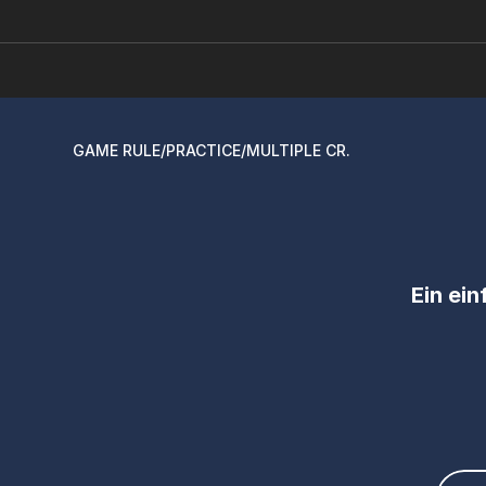
GAME RULE
/
PRACTICE
/
MULTIPLE CR.
Ein ein