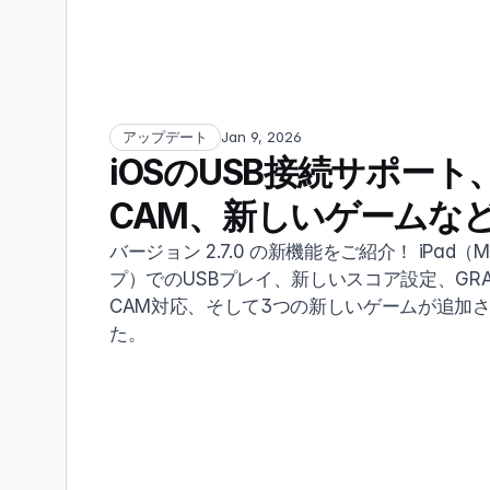
アップデート
Jan 9, 2026
iOSのUSB接続サポート、
CAM、新しいゲームな
バージョン 2.7.0 の新機能をご紹介！ iPad（
プ）でのUSBプレイ、新しいスコア設定、GRA
CAM対応、そして3つの新しいゲームが追加
た。