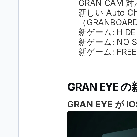
GRAN CAM 
新しい Auto 
（GRANBOAR
新ゲーム: HIDE 
新ゲーム: NO S
新ゲーム: FREE
GRAN EYE 
GRAN EYE が 