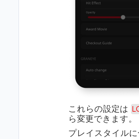
これらの設定は 
L
ら変更できます。
プレイスタイルに