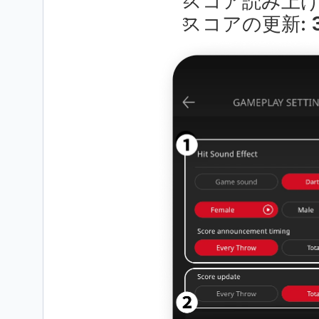
スコア読み上げ:
スコアの更新: 