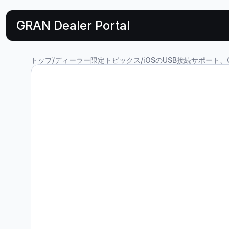
GRAN Dealer Portal
トップ
/
ディーラー限定トピックス
/
iOSのUSB接続サポート