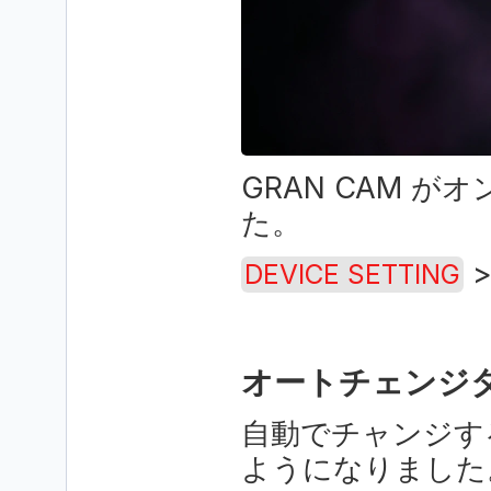
GRAN CAM 
た。
 >
DEVICE SETTING
オートチェンジ
自動でチャンジす
ようになりました