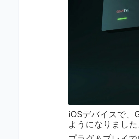
iOSデバイスで、
ようになりました
プラグ＆プレイで