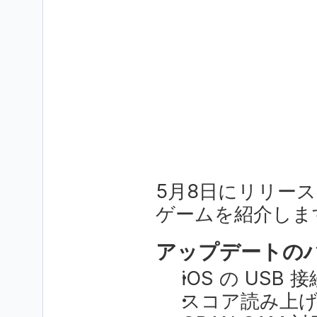
5月8日にリリースさ
ゲームを紹介しま
アップデートの
iOS の USB
スコア読み上