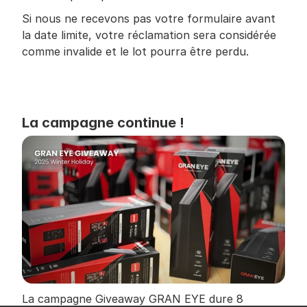
Si nous ne recevons pas votre formulaire avant 
la date limite, votre réclamation sera considérée 
comme invalide et le lot pourra être perdu.
La campagne continue !
La campagne Giveaway GRAN EYE dure 8 