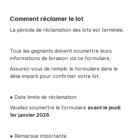
Comment réclamer le lot
La période de réclamation des lots est terminée.
Tous les gagnants doivent soumettre leurs 
informations de livraison via ce formulaire.
Assurez-vous de remplir le formulaire dans le 
délai imparti pour confirmer votre lot.
● Date limite de réclamation
Veuillez soumettre le formulaire 
avant le jeudi 
1er janvier 2026
.
● Remarque importante