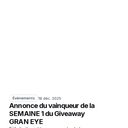
Événements
18 déc. 2025
Annonce du vainqueur de la 
SEMAINE 1 du Giveaway 
GRAN EYE