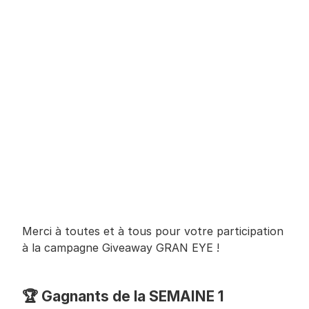
Merci à toutes et à tous pour votre participation 
à la campagne Giveaway GRAN EYE !
🏆 Gagnants de la SEMAINE 1