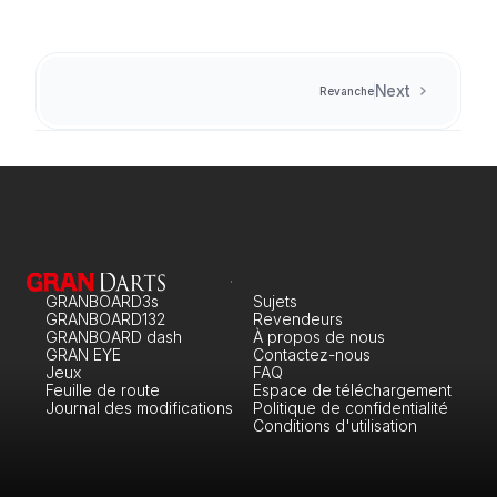
Next
Revanche
GRANBOARD3s
Sujets
GRANBOARD132
Revendeurs
GRANBOARD dash
À propos de nous
GRAN EYE
Contactez-nous
Jeux
FAQ
Feuille de route
Espace de téléchargement
Journal des modifications
Politique de confidentialité
Conditions d'utilisation