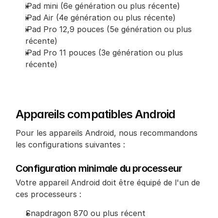
iPad mini (6e génération ou plus récente)
iPad Air (4e génération ou plus récente)
iPad Pro 12,9 pouces (5e génération ou plus 
récente)
iPad Pro 11 pouces (3e génération ou plus 
récente)
Appareils compatibles Android
Pour les appareils Android, nous recommandons 
les configurations suivantes :
Configuration minimale du processeur
Votre appareil Android doit être équipé de l'un de 
ces processeurs :
Snapdragon 870 ou plus récent