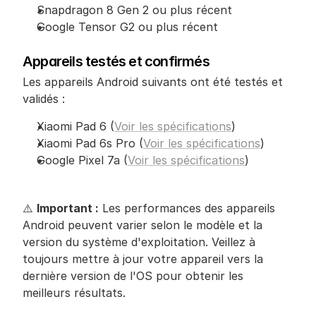
Snapdragon 8 Gen 2 ou plus récent
Google Tensor G2 ou plus récent
Appareils testés et confirmés
Les appareils Android suivants ont été testés et 
validés :
Xiaomi Pad 6 (
Voir les spécifications
)
Xiaomi Pad 6s Pro (
Voir les spécifications
)
Google Pixel 7a (
Voir les spécifications
)
⚠️ 
Important :
 Les performances des appareils 
Android peuvent varier selon le modèle et la 
version du système d'exploitation. Veillez à 
toujours mettre à jour votre appareil vers la 
dernière version de l'OS pour obtenir les 
meilleurs résultats.