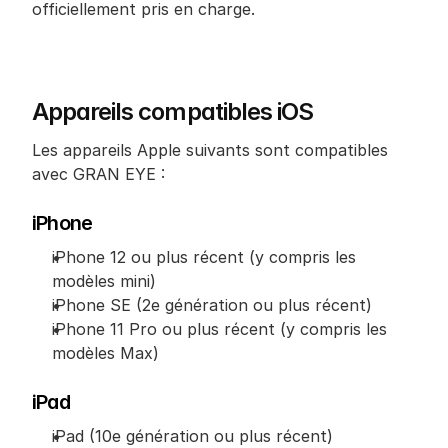
officiellement pris en charge.
Appareils compatibles iOS
Les appareils Apple suivants sont compatibles 
avec GRAN EYE :
iPhone
iPhone 12 ou plus récent (y compris les 
modèles mini)
iPhone SE (2e génération ou plus récent)
iPhone 11 Pro ou plus récent (y compris les 
modèles Max)
iPad
iPad (10e génération ou plus récent)