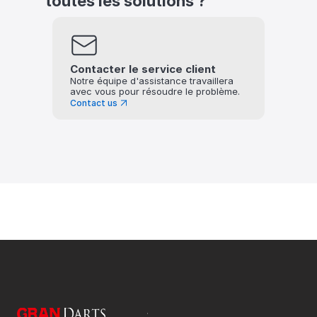
toutes les solutions ?
Contacter le service client
Notre équipe d'assistance travaillera 
avec vous pour résoudre le problème.
Contact us