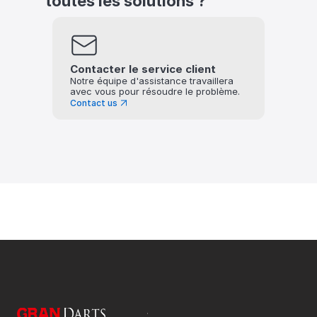
toutes les solutions ?
Contacter le service client
Notre équipe d'assistance travaillera 
avec vous pour résoudre le problème.
Contact us