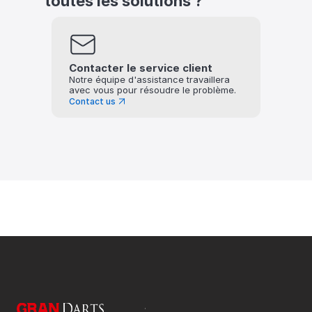
toutes les solutions ?
Contacter le service client
Notre équipe d'assistance travaillera 
avec vous pour résoudre le problème.
Contact us