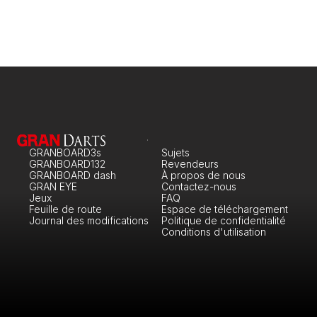
GRANBOARD3s
Sujets
GRANBOARD132
Revendeurs
GRANBOARD dash
À propos de nous
GRAN EYE
Contactez-nous
Jeux
FAQ
Feuille de route
Espace de téléchargement
Journal des modifications
Politique de confidentialité
Conditions d'utilisation