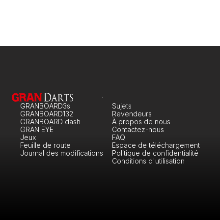
GRANBOARD3s
Sujets
GRANBOARD132
Revendeurs
GRANBOARD dash
À propos de nous
GRAN EYE
Contactez-nous
Jeux
FAQ
Feuille de route
Espace de téléchargement
Journal des modifications
Politique de confidentialité
Conditions d'utilisation