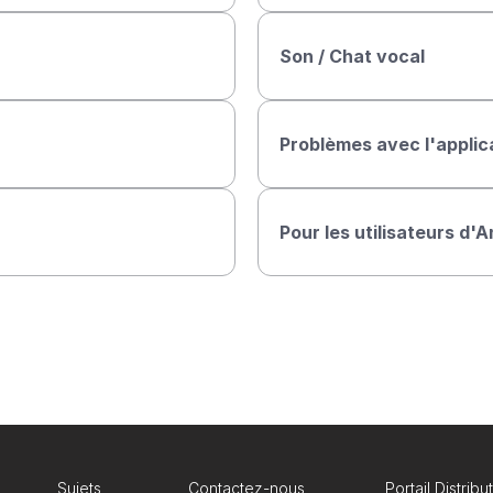
Son / Chat vocal
Problèmes avec l'applic
Pour les utilisateurs d'
Sujets
Contactez-nous
Portail Distribu