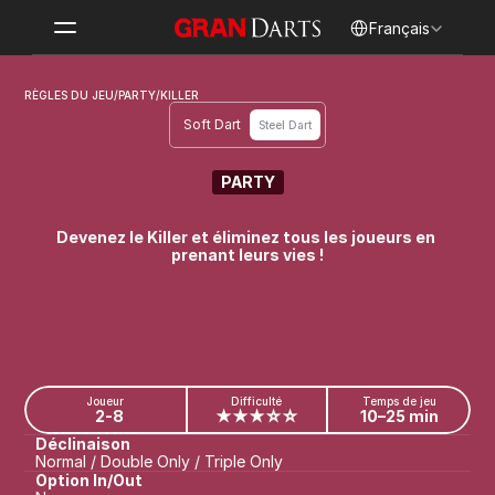
Select Language
Français
RÈGLES DU JEU
/
PARTY
/
KILLER
Soft Dart
Steel Dart
PARTY
KILLER
Devenez le Killer et éliminez tous les joueurs en 
prenant leurs vies !
Joueur
Difficulté
Temps de jeu
2-8
★★★☆☆
10–25 min
Déclinaison
Normal / Double Only / Triple Only
Option In/Out