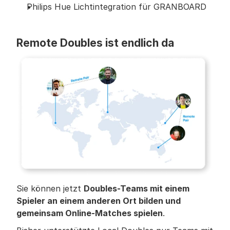
Philips Hue Lichtintegration für GRANBOARD
Remote Doubles ist endlich da
Sie können jetzt 
Doubles-Teams mit einem 
Spieler an einem anderen Ort bilden und 
gemeinsam Online-Matches spielen
.