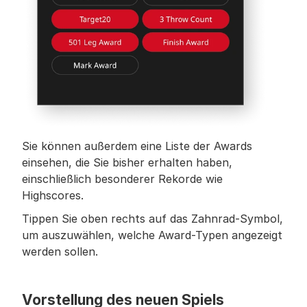
Sie können außerdem eine Liste der Awards 
einsehen, die Sie bisher erhalten haben, 
einschließlich besonderer Rekorde wie 
Highscores.
Tippen Sie oben rechts auf das Zahnrad-Symbol, 
um auszuwählen, welche Award-Typen angezeigt 
werden sollen.
Vorstellung des neuen Spiels 