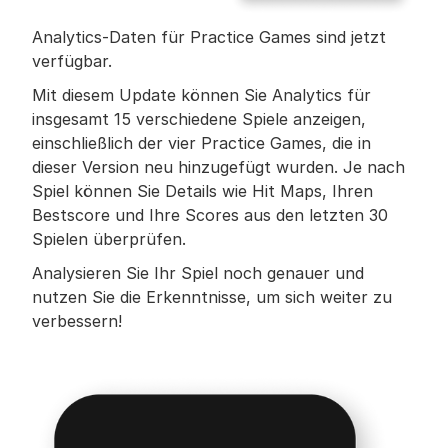
Analytics-Daten für Practice Games sind jetzt 
verfügbar.
Mit diesem Update können Sie Analytics für 
insgesamt 15 verschiedene Spiele anzeigen, 
einschließlich der vier Practice Games, die in 
dieser Version neu hinzugefügt wurden. Je nach 
Spiel können Sie Details wie Hit Maps, Ihren 
Bestscore und Ihre Scores aus den letzten 30 
Spielen überprüfen.
Analysieren Sie Ihr Spiel noch genauer und 
nutzen Sie die Erkenntnisse, um sich weiter zu 
verbessern!