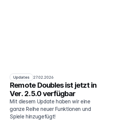
Updates
27.02.2026
Remote Doubles ist jetzt in 
Ver. 2.5.0 verfügbar
Mit diesem Update haben wir eine 
ganze Reihe neuer Funktionen und 
Spiele hinzugefügt!