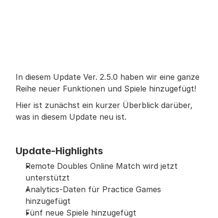
In diesem Update Ver. 2.5.0 haben wir eine ganze 
Reihe neuer Funktionen und Spiele hinzugefügt!
Hier ist zunächst ein kurzer Überblick darüber, 
was in diesem Update neu ist.
Update-Highlights
Remote Doubles Online Match wird jetzt 
unterstützt
Analytics-Daten für Practice Games 
hinzugefügt
Fünf neue Spiele hinzugefügt