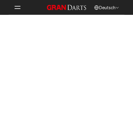
Select Language
Deutsch