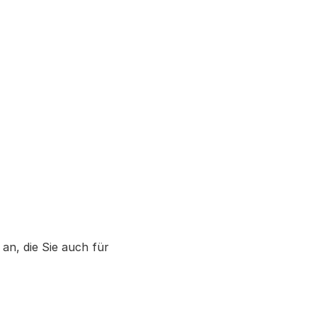
n, die Sie auch für 