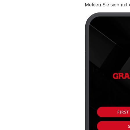
Melden Sie sich mi