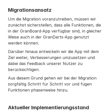
Migrationsansatz
Um die Migration voranzutreiben, müssen wir 
zunächst sicherstellen, dass alle Funktionen, die 
in der GranBoard-App verfügbar sind, in gleicher 
Weise auch in der GranDarts-App genutzt 
werden können.
Darüber hinaus entwickeln wir die App mit dem 
Ziel weiter, Verbesserungen umzusetzen und 
dabei das Feedback unserer Nutzer zu 
berücksichtigen.
Aus diesem Grund gehen wir bei der Migration 
sorgfältig Schritt für Schritt vor und fügen 
Funktionen phasenweise hinzu.
Aktueller Implementierungsstand