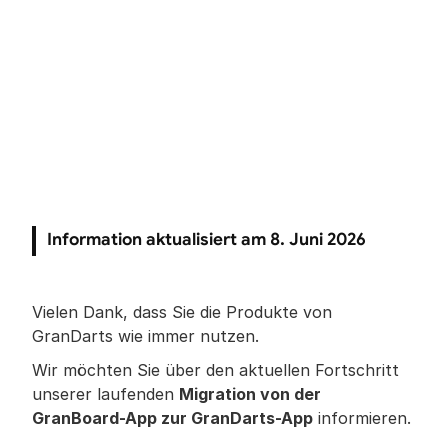
Information aktualisiert am 8. Juni 2026
Vielen Dank, dass Sie die Produkte von 
GranDarts wie immer nutzen.
Wir möchten Sie über den aktuellen Fortschritt 
unserer laufenden 
Migration von der 
GranBoard-App zur GranDarts-App
 informieren.