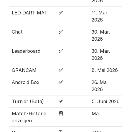
2026
LED DART MAT
✅ 
11. Mär. 
2026
Chat
✅ 
30. Mär. 
2026
Leaderboard
✅ 
30. Mär. 
2026
GRANCAM
✅ 
8. Mai 2026
Android Box
✅ 
26. Mai 
2026
Turnier (Beta)
✅ 
5. Juni 2026
Match-Historie 
🚧
Mai
anzeigen