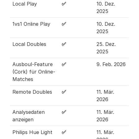
Local Play
✅ 
10. Dez. 
2025
1vs1 Online Play
✅ 
10. Dez. 
2025
Local Doubles
✅ 
25. Dez. 
2025
Ausboul-Feature 
✅ 
9. Feb. 2026
(Cork) für Online-
Matches
Remote Doubles
✅ 
11. Mär. 
2026
Analysedaten 
✅ 
11. Mär. 
anzeigen
2026
Philips Hue Light
✅ 
11. Mär. 