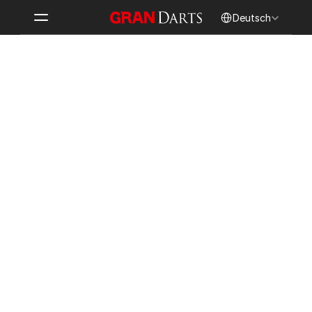
Select Language
Deutsch