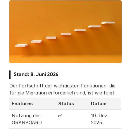
Stand: 8. Juni 2026
Der Fortschritt der wichtigsten Funktionen, die 
für die Migration erforderlich sind, ist wie folgt.
Features
Status
Datum
Nutzung des 
✅ 
10. Dez. 
GRANBOARD
2025