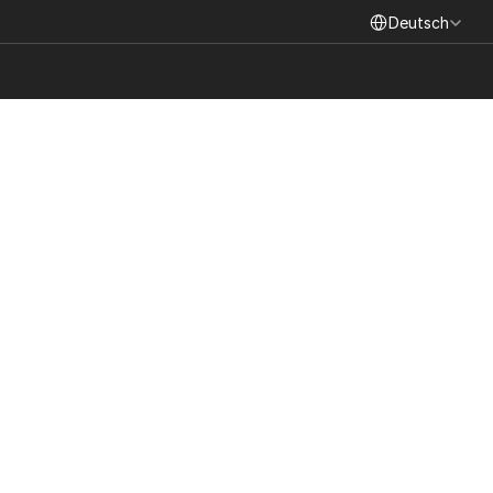
Select Language
Deutsch