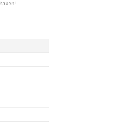
haben!