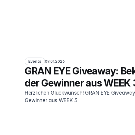
Events
09.01.2026
GRAN EYE Giveaway: Bek
der Gewinner aus WEEK 
Herzlichen Glückwunsch! GRAN EYE Giveaway
Gewinner aus WEEK 3