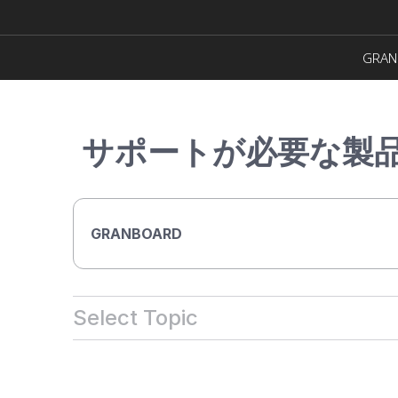
GRAN
サポートが必要な製
GRANBOARD
Select Topic