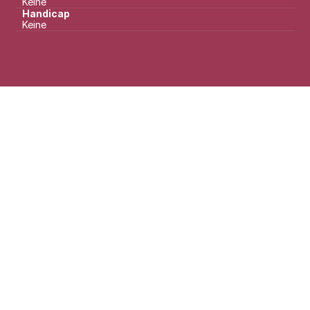
Keine
Handicap
Keine