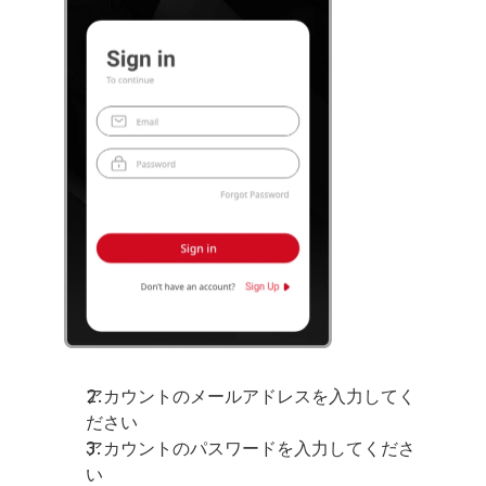
アカウントのメールアドレスを入力してく
ださい
アカウントのパスワードを入力してくださ
い