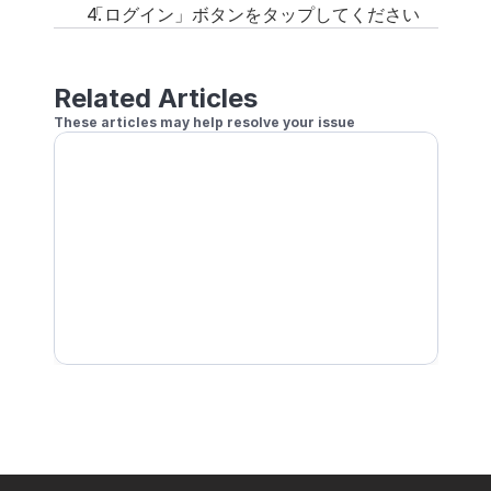
「ログイン」ボタンをタップしてください
Related Articles
These articles may help resolve your issue
新規アカウント登録
GRANアカウントでログイン
GranDartsアプリでGRANBOARD132をプレイする方
友達や家族と一緒に遊ぼう