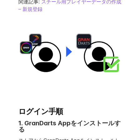
関連記事: 
スチール用プレイヤーデータの作成 
– 新規登録
ログイン手順
1. GranDarts Appをインストールす
る