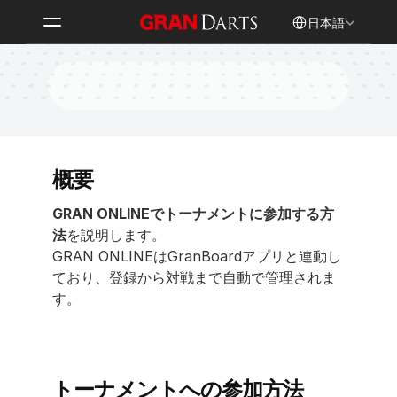
Select Language
日本語
1人でトーナメントに参加する
概要
GRAN ONLINEでトーナメントに参加する方
法
を説明します。
GRAN ONLINEはGranBoardアプリと連動し
ており、登録から対戦まで自動で管理されま
す。
トーナメントへの参加方法