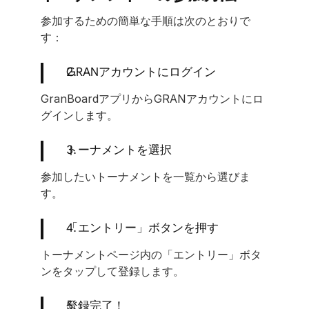
参加するための簡単な手順は次のとおりで
す：
GRANアカウントにログイン
GranBoardアプリからGRANアカウントにロ
グインします。
トーナメントを選択
参加したいトーナメントを一覧から選びま
す。
「エントリー」ボタンを押す
トーナメントページ内の「エントリー」ボタ
ンをタップして登録します。
登録完了！